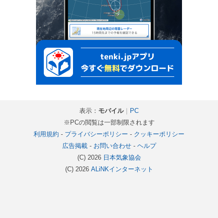
表示：
モバイル
｜
PC
※PCの閲覧は一部制限されます
利用規約
-
プライバシーポリシー
-
クッキーポリシー
広告掲載
-
お問い合わせ
-
ヘルプ
(C) 2026
日本気象協会
(C) 2026
ALiNKインターネット