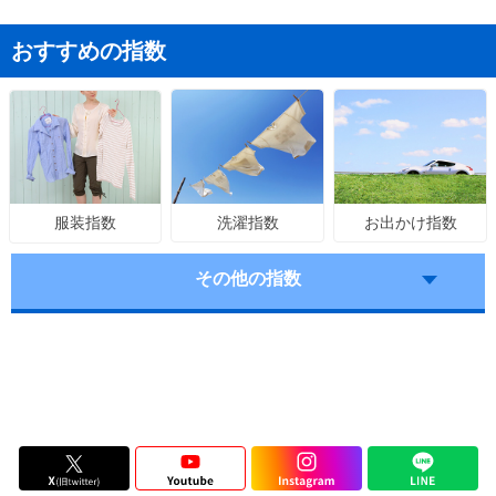
おすすめの指数
洗濯指数
お出かけ指数
服装指数
その他の指数