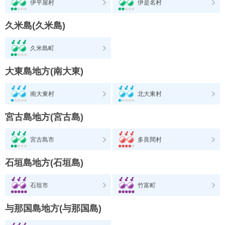
伊平屋村
伊是名村
久米島(久米島)
久米島町
大東島地方(南大東)
南大東村
北大東村
宮古島地方(宮古島)
宮古島市
多良間村
石垣島地方(石垣島)
石垣市
竹富町
与那国島地方(与那国島)