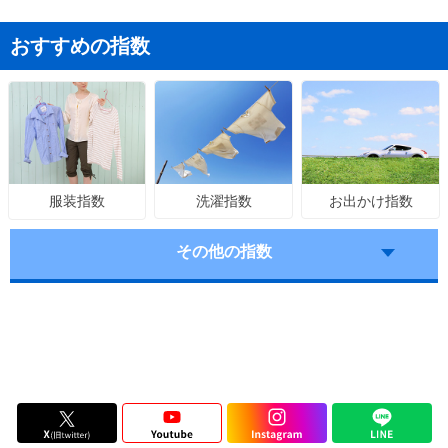
おすすめの指数
洗濯指数
お出かけ指数
服装指数
その他の指数