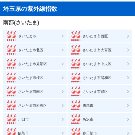
埼玉県の紫外線指数
南部(さいたま)
さいたま市
さいたま市西区
さいたま市北区
さいたま市大宮区
さいたま市見沼区
さいたま市中央区
さいたま市桜区
さいたま市浦和区
さいたま市南区
さいたま市緑区
さいたま市岩槻区
川越市
川口市
所沢市
飯能市
春日部市