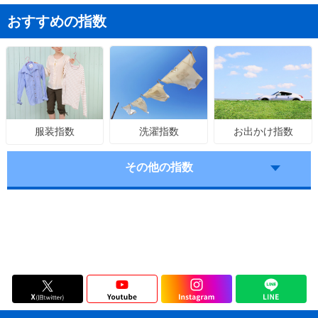
おすすめの指数
洗濯指数
お出かけ指数
服装指数
その他の指数