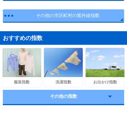
その他の市区町村の紫外線指数
おすすめの指数
洗濯指数
お出かけ指数
服装指数
その他の指数