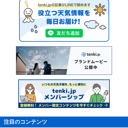
注目のコンテンツ