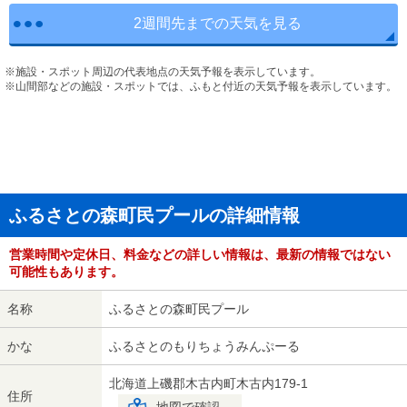
2週間先までの天気を見る
※施設・スポット周辺の代表地点の天気予報を表示しています。
※山間部などの施設・スポットでは、ふもと付近の天気予報を表示しています。
ふるさとの森町民プールの詳細情報
営業時間や定休日、料金などの詳しい情報は、最新の情報ではない
可能性もあります。
名称
ふるさとの森町民プール
かな
ふるさとのもりちょうみんぷーる
北海道上磯郡木古内町木古内179-1
住所