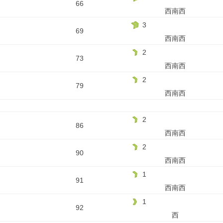
66
西南西
3
69
西南西
2
73
西南西
2
79
西南西
2
86
西南西
2
90
西南西
1
91
西南西
1
92
西