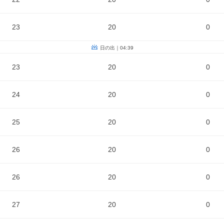
23
20
0
日の出｜04:39
23
20
0
24
20
0
25
20
0
26
20
0
26
20
0
27
20
0