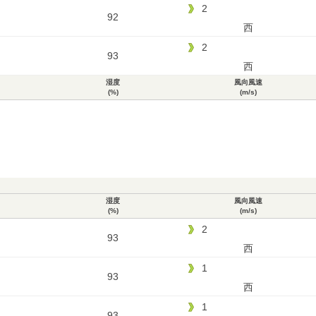
2
92
西
2
93
西
湿度
風向風速
(%)
(m/s)
湿度
風向風速
(%)
(m/s)
2
93
西
1
93
西
1
93