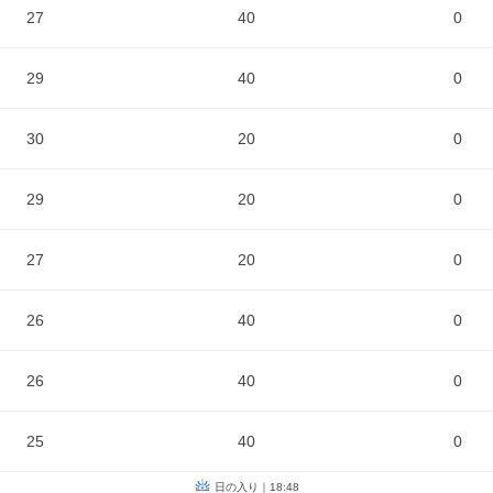
27
40
0
29
40
0
30
20
0
29
20
0
27
20
0
26
40
0
26
40
0
25
40
0
日の入り｜18:48