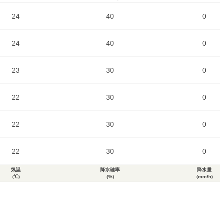
24
40
0
24
40
0
23
30
0
22
30
0
22
30
0
22
30
0
気温
降水確率
降水量
(℃)
(%)
(mm/h)