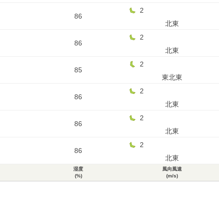
2
86
北東
2
86
北東
2
85
東北東
2
86
北東
2
86
北東
2
86
北東
湿度
風向風速
(%)
(m/s)