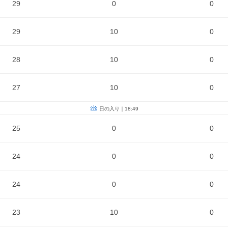
29
0
0
29
10
0
28
10
0
27
10
0
日の入り｜18:49
25
0
0
24
0
0
24
0
0
23
10
0