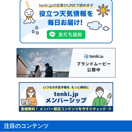
注目のコンテンツ