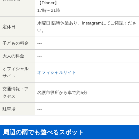
【Dinner】
17時～21時
水曜日 臨時休業あり。Instagramにてご確認くださ
定休日
い。
子どもの料金
---
大人の料金
---
オフィシャル
オフィシャルサイト
サイト
交通情報・ア
名護市役所から車で約5分
クセス
駐車場
---
周辺の雨でも遊べるスポット