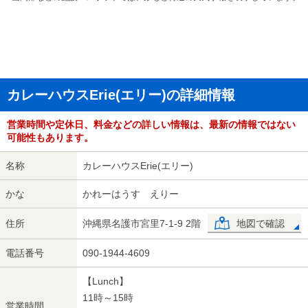
カレーハウスErie(エリー)の詳細情報
営業時間や定休日、料金などの詳しい情報は、最新の情報ではない
可能性もあります。
名称
カレーハウスErie(エリー)
かな
かれーはうす えりー
住所
沖縄県名護市宮里7-1-9 2階
地図で確認
電話番号
090-1944-4609
【Lunch】
11時～15時
営業時間