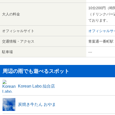
10分200円（
大人の料金
（ドリンクバー
ております。
オフィシャルサイト
オフィシャルサ
交通情報・アクセス
青葉通一番町駅
駐車場
---
周辺の雨でも遊べるスポット
Korean Labo.仙台店
炭焼き牛たん おやま