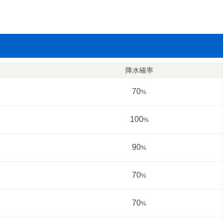
降水確率
70
%
100
%
90
%
70
%
70
%