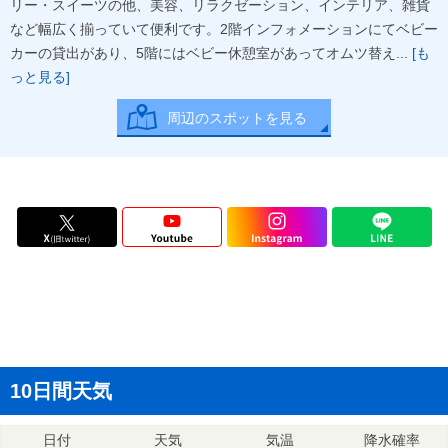
リー・スイーツの他、美容、リラクゼーション、インテリア、雑貨
など幅広く揃っていて便利です。2階インフォメーションにてベビー
カーの貸出があり、5階にはベビー休憩室があってオムツ替え...
[も
っと見る]
周辺のスポットを見る
10日間天気
日付
天気
気温
降水確率