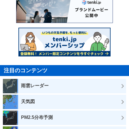
注目のコンテンツ
雨雲レーダー
天気図
PM2.5分布予測