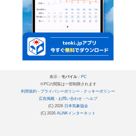
表示：
モバイル
｜
PC
※PCの閲覧は一部制限されます
利用規約
-
プライバシーポリシー
-
クッキーポリシー
広告掲載
-
お問い合わせ
-
ヘルプ
(C) 2026
日本気象協会
(C) 2026
ALiNKインターネット