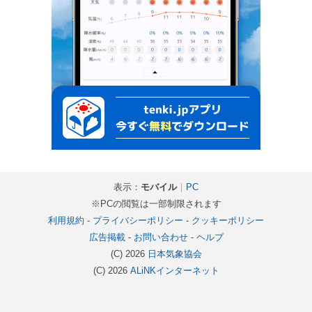
表示：
モバイル
｜
PC
※PCの閲覧は一部制限されます
利用規約
-
プライバシーポリシー
-
クッキーポリシー
広告掲載
-
お問い合わせ
-
ヘルプ
(C) 2026
日本気象協会
(C) 2026
ALiNKインターネット