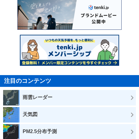
注目のコンテンツ
雨雲レーダー
天気図
PM2.5分布予測