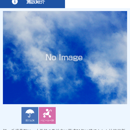
施設紹介
雨でもOK
ベビーカーOK