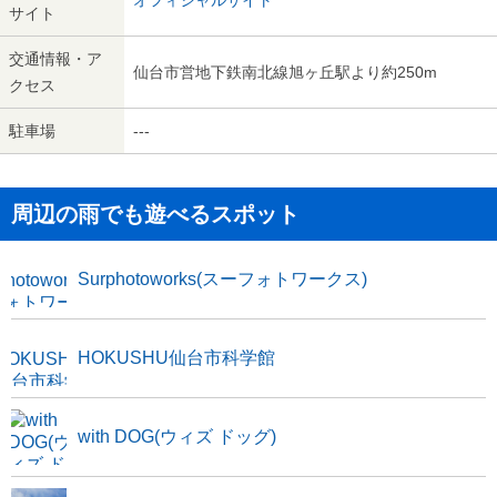
オフィシャルサイト
サイト
交通情報・ア
仙台市営地下鉄南北線旭ヶ丘駅より約250m
クセス
駐車場
---
周辺の雨でも遊べるスポット
Surphotoworks(スーフォトワークス)
HOKUSHU仙台市科学館
with DOG(ウィズ ドッグ)