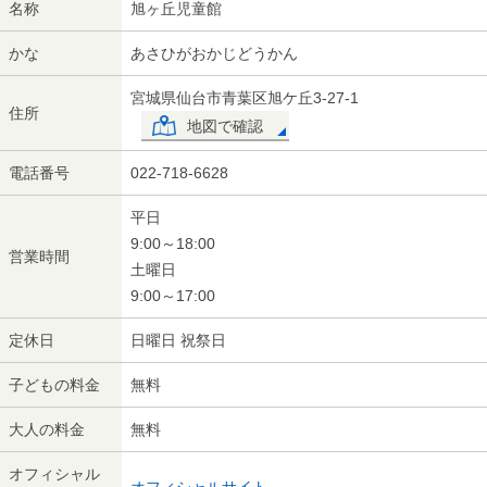
名称
旭ヶ丘児童館
かな
あさひがおかじどうかん
宮城県仙台市青葉区旭ケ丘3-27-1
住所
地図で確認
電話番号
022-718-6628
平日
9:00～18:00
営業時間
土曜日
9:00～17:00
定休日
日曜日 祝祭日
子どもの料金
無料
大人の料金
無料
オフィシャル