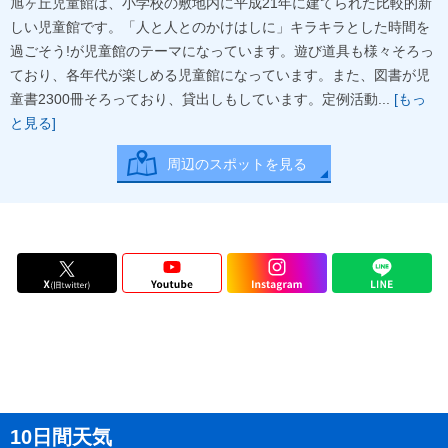
旭ヶ丘児童館は、小学校の敷地内に平成21年に建てられた比較的新
しい児童館です。「人と人とのかけはしに」キラキラとした時間を
過ごそう!が児童館のテーマになっています。遊び道具も様々そろっ
ており、各年代が楽しめる児童館になっています。また、図書が児
童書2300冊そろっており、貸出しもしています。定例活動...
[もっ
と見る]
周辺のスポットを見る
10日間天気