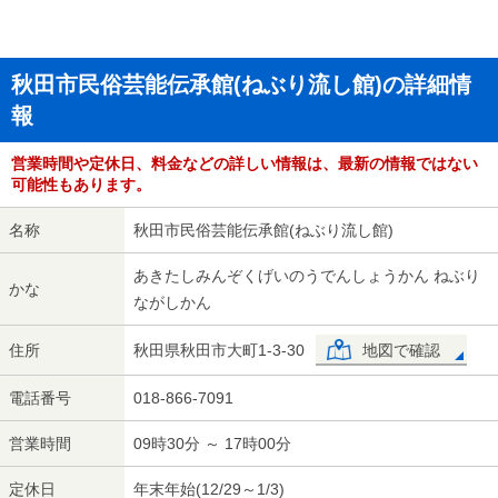
秋田市民俗芸能伝承館(ねぶり流し館)の詳細情
報
営業時間や定休日、料金などの詳しい情報は、最新の情報ではない
可能性もあります。
名称
秋田市民俗芸能伝承館(ねぶり流し館)
あきたしみんぞくげいのうでんしょうかん ねぶり
かな
ながしかん
住所
秋田県秋田市大町1-3-30
地図で確認
電話番号
018-866-7091
営業時間
09時30分 ～ 17時00分
定休日
年末年始(12/29～1/3)