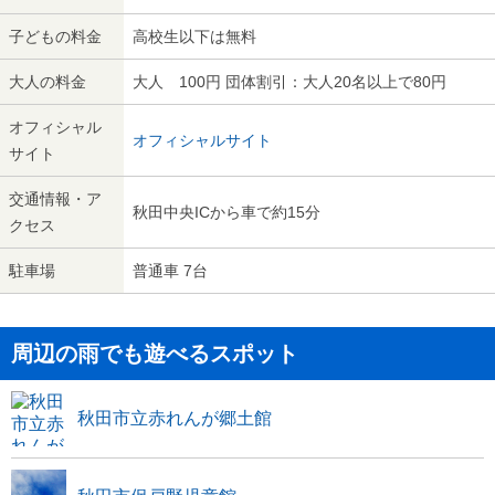
子どもの料金
高校生以下は無料
大人の料金
大人 100円 団体割引：大人20名以上で80円
オフィシャル
オフィシャルサイト
サイト
交通情報・ア
秋田中央ICから車で約15分
クセス
駐車場
普通車 7台
周辺の雨でも遊べるスポット
秋田市立赤れんが郷土館