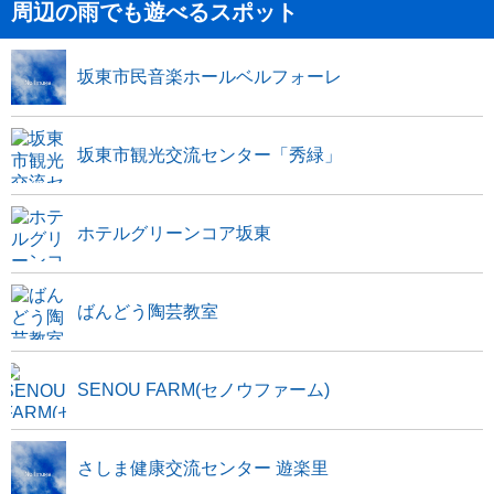
周辺の雨でも遊べるスポット
坂東市民音楽ホールベルフォーレ
坂東市観光交流センター「秀緑」
ホテルグリーンコア坂東
ばんどう陶芸教室
SENOU FARM(セノウファーム)
さしま健康交流センター 遊楽里