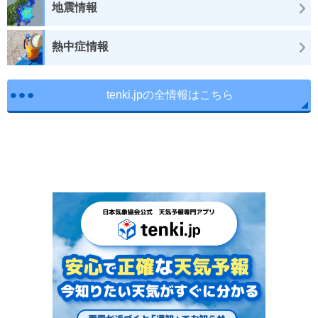
地震情報
熱中症情報
tenki.jpの全情報はこちら