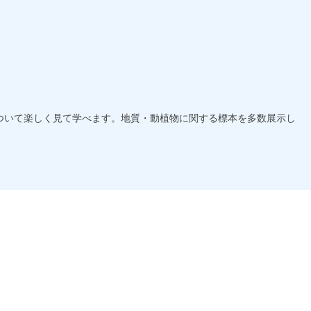
ついて楽しく見て学べます。地質・動植物に関する標本を多数展示し