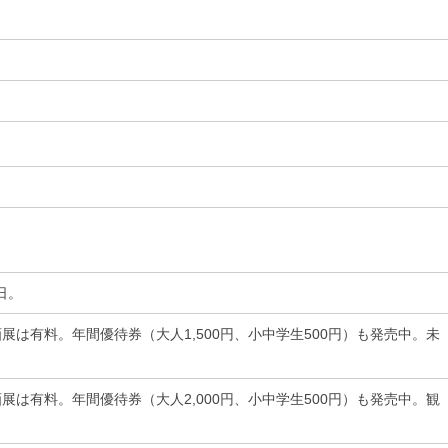
日。
は有料。年間優待券（大人1,500円、小中学生500円）も発売中。未
は有料。年間優待券（大人2,000円、小中学生500円）も発売中。観