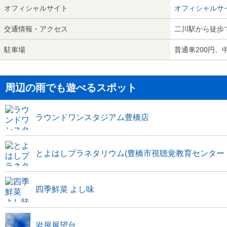
オフィシャルサイト
オフィシャルサ
交通情報・アクセス
二川駅から徒歩
駐車場
普通車200円、
周辺の雨でも遊べるスポット
ラウンドワンスタジアム豊橋店
とよはしプラネタリウム(豊橋市視聴覚教育センター
四季鮮菜 よし味
岩屋展望台