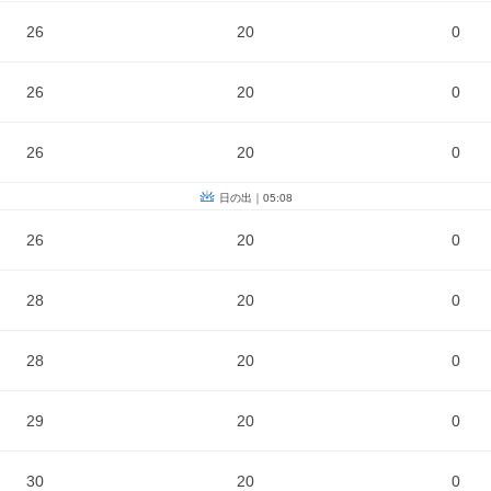
26
20
0
26
20
0
26
20
0
日の出｜05:08
26
20
0
28
20
0
28
20
0
29
20
0
30
20
0