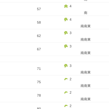
4
57
南
4
58
南南東
3
62
南南東
3
67
南南東
3
71
南南東
2
75
南南東
2
78
南南東
2
80