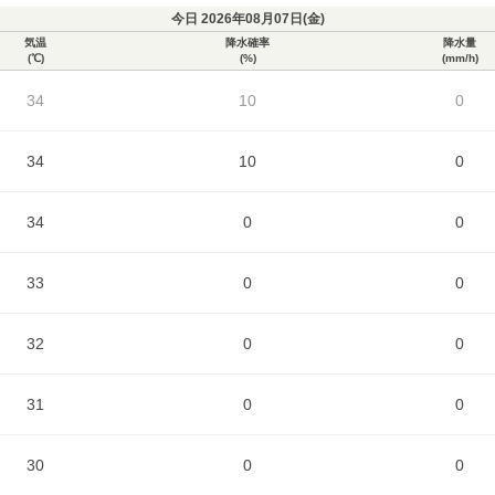
今日 2026年08月07日(
金
)
気温
降水確率
降水量
(℃)
(%)
(mm/h)
34
10
0
34
10
0
34
0
0
33
0
0
32
0
0
31
0
0
30
0
0