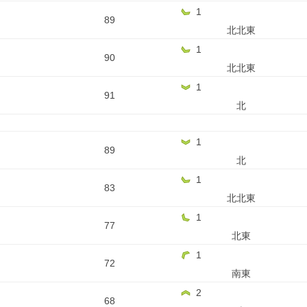
1
89
北北東
1
90
北北東
1
91
北
1
89
北
1
83
北北東
1
77
北東
1
72
南東
2
68