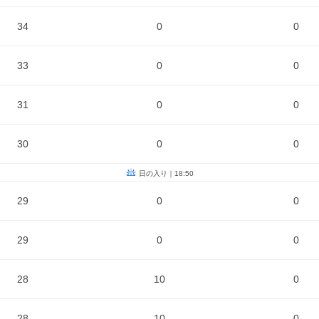
34
0
0
33
0
0
31
0
0
30
0
0
日の入り｜18:50
29
0
0
29
0
0
28
10
0
28
10
0