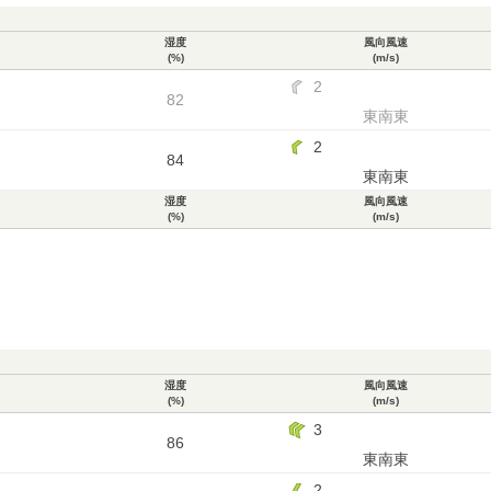
湿度
風向風速
(%)
(m/s)
2
82
東南東
2
84
東南東
湿度
風向風速
(%)
(m/s)
湿度
風向風速
(%)
(m/s)
3
86
東南東
2