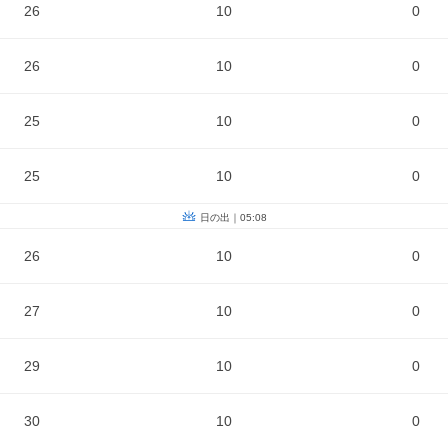
26
10
0
26
10
0
25
10
0
25
10
0
日の出｜05:08
26
10
0
27
10
0
29
10
0
30
10
0