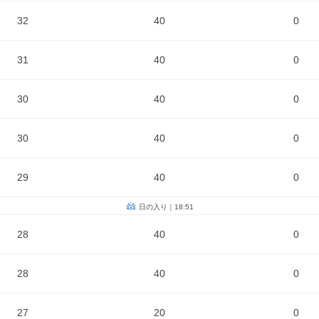
32
40
0
31
40
0
30
40
0
30
40
0
29
40
0
日の入り｜18:51
28
40
0
28
40
0
27
20
0