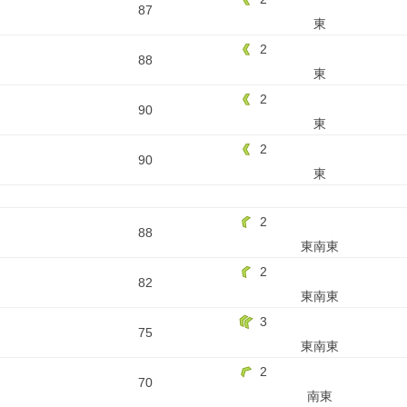
87
東
2
88
東
2
90
東
2
90
東
2
88
東南東
2
82
東南東
3
75
東南東
2
70
南東