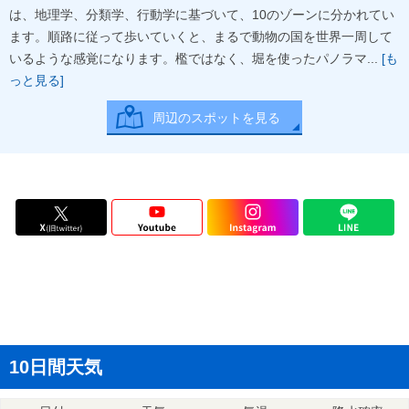
は、地理学、分類学、行動学に基づいて、10のゾーンに分かれてい
ます。順路に従って歩いていくと、まるで動物の国を世界一周して
いるような感覚になります。檻ではなく、堀を使ったパノラマ...
[も
っと見る]
周辺のスポットを見る
10日間天気