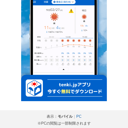
表示：
モバイル
｜
PC
※PCの閲覧は一部制限されます