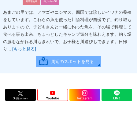
駐車場あり
ベビーカーOK
あまごの里では、アマゴやニジマス、四国では珍しいイワナの養殖
をしています。これらの魚を使った川魚料理が自慢です。釣り堀も
ありますので、子どもさんと一緒に釣った魚を、その場で料理して
食べる事も出来、ちょっとしたキャンプ気分も味わえます。釣り堀
の脇をながれる川もきれいで、お子様と川遊びもできます。日帰
り...
[もっと見る]
周辺のスポットを見る