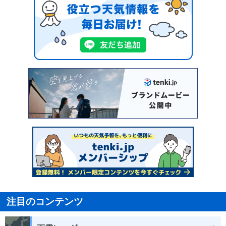
注目のコンテンツ