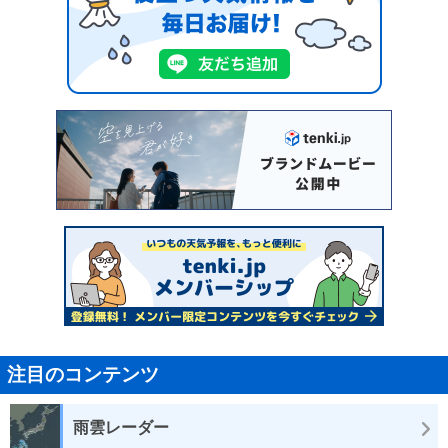
注目のコンテンツ
雨雲レーダー