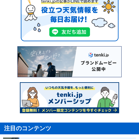
注目のコンテンツ