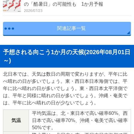
の「酷暑日」の可能性も 1か月予報
2026/07/23
関連記事一覧
予想される向こう1か月の天候(2026年08月01日
～)
北日本では、天気は数日の周期で変わりますが、平年に比
べ晴れの日が多いでしょう。東・西日本日本海側では、平
年に比べ晴れの日が多いでしょう。東・西日本太平洋側で
は、平年と同様に晴れの日が多いでしょう。沖縄・奄美で
は、平年に比べ晴れの日が少ないでしょう。
平均気温は、北・東日本で高い確率60%、西
気温
日本で高い確率70%、沖縄・奄美で高い確率
50%です。