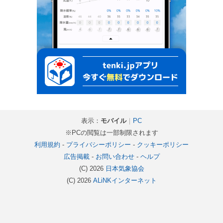
表示：
モバイル
｜
PC
※PCの閲覧は一部制限されます
利用規約
-
プライバシーポリシー
-
クッキーポリシー
広告掲載
-
お問い合わせ
-
ヘルプ
(C) 2026
日本気象協会
(C) 2026
ALiNKインターネット