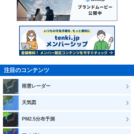
注目のコンテンツ
雨雲レーダー
天気図
PM2.5分布予測