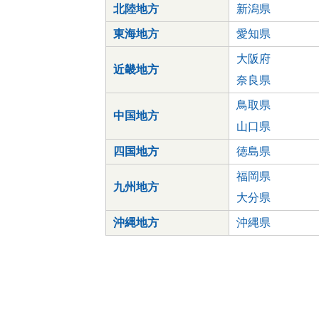
北陸地方
新潟県
東海地方
愛知県
大阪府
近畿地方
奈良県
鳥取県
中国地方
山口県
四国地方
徳島県
福岡県
九州地方
大分県
沖縄地方
沖縄県