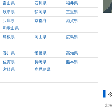
富山県
石川県
福井県
岐阜県
静岡県
三重県
兵庫県
京都府
滋賀県
和歌山県
島根県
岡山県
広島県
香川県
愛媛県
高知県
佐賀県
長崎県
熊本県
宮崎県
鹿児島県
北海