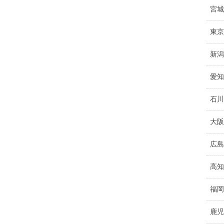
宮城
東京
新潟
愛知
石川
大阪
広島
高知
福岡
鹿児