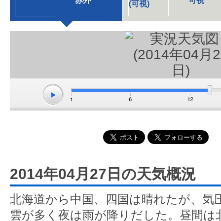
赤外
可視
2014年04月27日の天気概況
北海道から中国、四国は晴れたが、気
雲が多く夜は雨が降りだした。昼間は