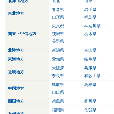
北海道地方
道北
道東
青森県
岩手県
東北地方
山形県
福島県
東京都
神奈川県
関東・甲信地方
茨城県
栃木県
長野県
北陸地方
新潟県
富山県
東海地方
愛知県
岐阜県
大阪府
兵庫県
近畿地方
奈良県
和歌山県
鳥取県
島根県
中国地方
山口県
四国地方
徳島県
香川県
福岡県
佐賀県
九州地方