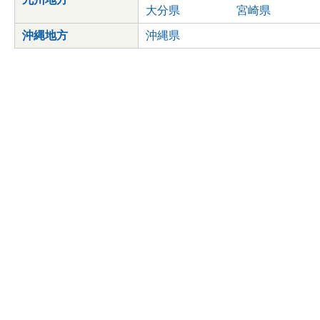
大分県
宮崎県
沖縄地方
沖縄県