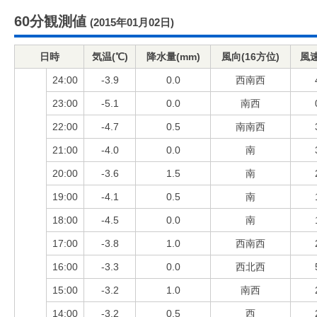
60分観測値
(2015年01月02日)
日時
気温(℃)
降水量(mm)
風向(16方位)
風速
24:00
-3.9
0.0
西南西
23:00
-5.1
0.0
南西
22:00
-4.7
0.5
南南西
21:00
-4.0
0.0
南
20:00
-3.6
1.5
南
19:00
-4.1
0.5
南
18:00
-4.5
0.0
南
17:00
-3.8
1.0
西南西
16:00
-3.3
0.0
西北西
15:00
-3.2
1.0
南西
14:00
-3.2
0.5
西