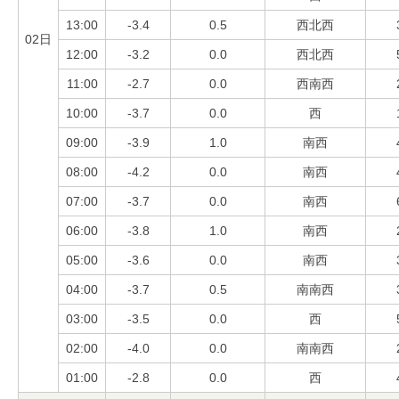
13:00
-3.4
0.5
西北西
02日
12:00
-3.2
0.0
西北西
11:00
-2.7
0.0
西南西
10:00
-3.7
0.0
西
09:00
-3.9
1.0
南西
08:00
-4.2
0.0
南西
07:00
-3.7
0.0
南西
06:00
-3.8
1.0
南西
05:00
-3.6
0.0
南西
04:00
-3.7
0.5
南南西
03:00
-3.5
0.0
西
02:00
-4.0
0.0
南南西
01:00
-2.8
0.0
西