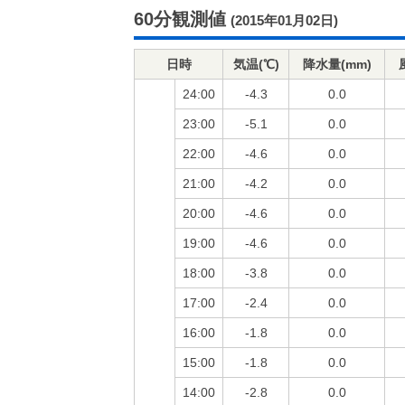
60分観測値
(2015年01月02日)
日時
気温(℃)
降水量(mm)
24:00
-4.3
0.0
23:00
-5.1
0.0
22:00
-4.6
0.0
21:00
-4.2
0.0
20:00
-4.6
0.0
19:00
-4.6
0.0
18:00
-3.8
0.0
17:00
-2.4
0.0
16:00
-1.8
0.0
15:00
-1.8
0.0
14:00
-2.8
0.0