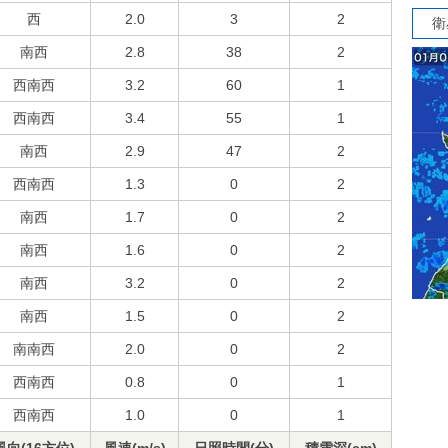
西
2.0
3
2
衛
南西
2.8
38
2
西南西
3.2
60
1
西南西
3.4
55
1
南西
2.9
47
2
西南西
1.3
0
2
南西
1.7
0
2
南西
1.6
0
2
南西
3.2
0
2
南西
1.5
0
2
南南西
2.0
0
2
西南西
0.8
0
1
西南西
1.0
0
1