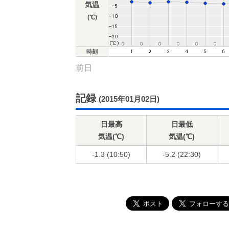
気温
(℃)
時刻
前日
記録
(2015年01月02日)
日最高
日最低
気温(℃)
気温(℃)
-1.3 (10:50)
-5.2 (22:30)