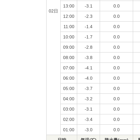
13:00
-3.1
0.0
02日
12:00
-2.3
0.0
11:00
-1.4
0.0
10:00
-1.7
0.0
09:00
-2.8
0.0
08:00
-3.8
0.0
07:00
-4.1
0.0
06:00
-4.0
0.0
05:00
-3.7
0.0
04:00
-3.2
0.0
03:00
-3.1
0.0
02:00
-3.4
0.0
01:00
-3.0
0.0