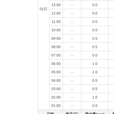
13:00
---
0.0
02日
12:00
---
0.0
11:00
---
0.0
10:00
---
0.0
09:00
---
0.5
08:00
---
0.5
07:00
---
0.0
06:00
---
1.0
05:00
---
1.0
04:00
---
0.5
03:00
---
0.5
02:00
---
1.0
01:00
---
0.0