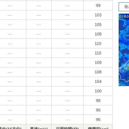
---
---
---
99
衛
---
---
---
103
---
---
---
105
---
---
---
108
---
---
---
110
---
---
---
110
---
---
---
109
---
---
---
108
---
---
---
104
---
---
---
100
---
---
---
98
---
---
---
96
---
---
---
96