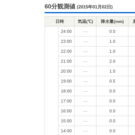
60分観測値
(2015年01月02日)
日時
気温(℃)
降水量(mm)
24:00
---
0.0
23:00
---
1.0
22:00
---
1.0
21:00
---
2.0
20:00
---
1.0
19:00
---
0.5
18:00
---
0.0
17:00
---
0.0
16:00
---
0.0
15:00
---
0.0
14:00
---
0.0