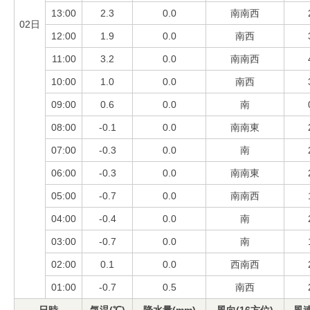
13:00
2.3
0.0
南南西
02日
12:00
1.9
0.0
南西
11:00
3.2
0.0
南南西
10:00
1.0
0.0
南西
09:00
0.6
0.0
南
08:00
-0.1
0.0
南南東
07:00
-0.3
0.0
南
06:00
-0.3
0.0
南南東
05:00
-0.7
0.0
南南西
04:00
-0.4
0.0
南
03:00
-0.7
0.0
南
02:00
0.1
0.0
西南西
01:00
-0.7
0.5
南西