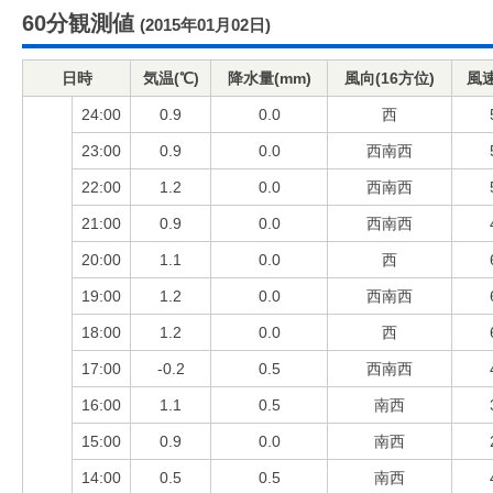
60分観測値
(2015年01月02日)
日時
気温(℃)
降水量(mm)
風向(16方位)
風速
24:00
0.9
0.0
西
23:00
0.9
0.0
西南西
22:00
1.2
0.0
西南西
21:00
0.9
0.0
西南西
20:00
1.1
0.0
西
19:00
1.2
0.0
西南西
18:00
1.2
0.0
西
17:00
-0.2
0.5
西南西
16:00
1.1
0.5
南西
15:00
0.9
0.0
南西
14:00
0.5
0.5
南西