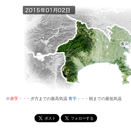
※
赤字
・・・夕方までの最高気温
青字
・・・朝までの最低気温