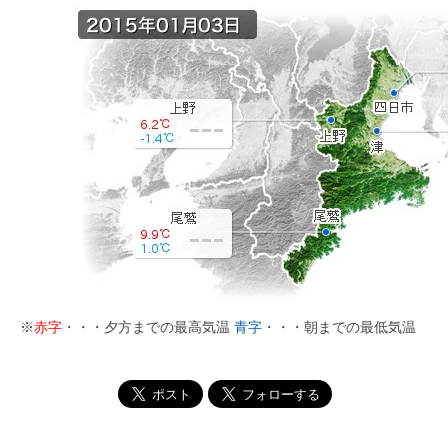
※
赤字
・・・夕方までの最高気温
青字
・・・朝までの最低気温