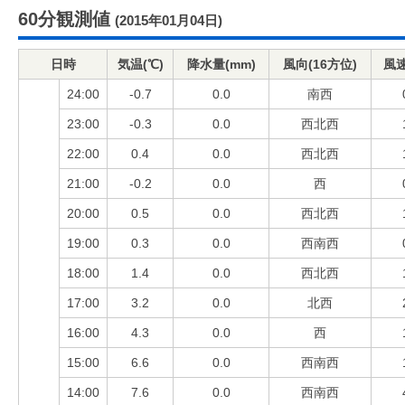
60分観測値
(2015年01月04日)
日時
気温(℃)
降水量(mm)
風向(16方位)
風速
24:00
-0.7
0.0
南西
23:00
-0.3
0.0
西北西
22:00
0.4
0.0
西北西
21:00
-0.2
0.0
西
20:00
0.5
0.0
西北西
19:00
0.3
0.0
西南西
18:00
1.4
0.0
西北西
17:00
3.2
0.0
北西
16:00
4.3
0.0
西
15:00
6.6
0.0
西南西
14:00
7.6
0.0
西南西