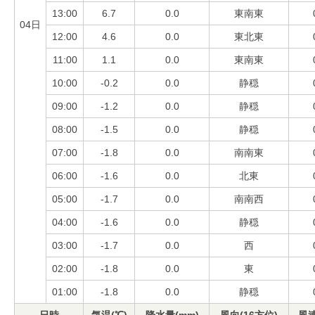
13:00
6.7
0.0
東南東
04日
12:00
4.6
0.0
東北東
11:00
1.1
0.0
東南東
10:00
-0.2
0.0
静穏
09:00
-1.2
0.0
静穏
08:00
-1.5
0.0
静穏
07:00
-1.8
0.0
南南東
06:00
-1.6
0.0
北東
05:00
-1.7
0.0
南南西
04:00
-1.6
0.0
静穏
03:00
-1.7
0.0
西
02:00
-1.8
0.0
東
01:00
-1.8
0.0
静穏