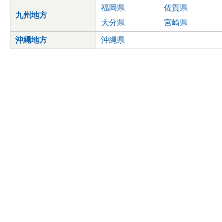
福岡県
佐賀県
九州地方
大分県
宮崎県
沖縄地方
沖縄県