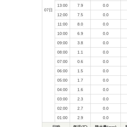
13:00
7.9
0.0
07日
12:00
7.5
0.0
11:00
8.0
0.0
10:00
6.9
0.0
09:00
3.8
0.0
08:00
1.1
0.0
07:00
0.6
0.0
06:00
1.5
0.0
05:00
1.7
0.0
04:00
1.6
0.0
03:00
2.3
0.0
02:00
2.7
0.0
01:00
2.9
0.0