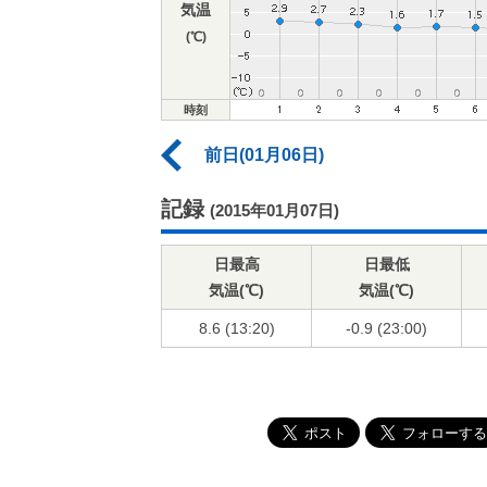
気温
(℃)
時刻
前日(01月06日)
記録
(2015年01月07日)
日最高
日最低
気温(℃)
気温(℃)
8.6 (13:20)
-0.9 (23:00)