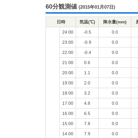
60分観測値
(2015年01月07日)
日時
気温(℃)
降水量(mm)
24:00
-0.5
0.0
23:00
-0.9
0.0
22:00
-0.4
0.0
21:00
0.6
0.0
20:00
1.1
0.0
19:00
2.0
0.0
18:00
3.2
0.0
17:00
4.8
0.0
16:00
6.5
0.0
15:00
7.8
0.0
14:00
7.9
0.0