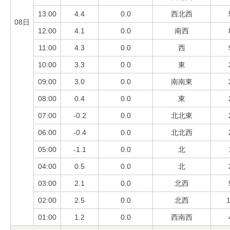
13:00
4.4
0.0
西北西
08日
12:00
4.1
0.0
南西
11:00
4.3
0.0
西
10:00
3.3
0.0
東
09:00
3.0
0.0
南南東
08:00
0.4
0.0
東
07:00
-0.2
0.0
北北東
06:00
-0.4
0.0
北北西
05:00
-1.1
0.0
北
04:00
0.5
0.0
北
03:00
2.1
0.0
北西
02:00
2.5
0.0
北西
1
01:00
1.2
0.0
西南西