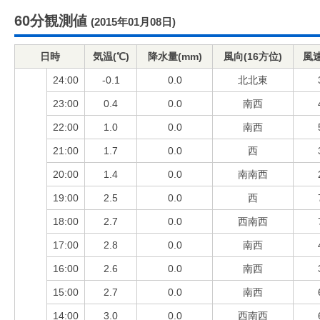
60分観測値
(2015年01月08日)
日時
気温(℃)
降水量(mm)
風向(16方位)
風速
24:00
-0.1
0.0
北北東
23:00
0.4
0.0
南西
22:00
1.0
0.0
南西
21:00
1.7
0.0
西
20:00
1.4
0.0
南南西
19:00
2.5
0.0
西
18:00
2.7
0.0
西南西
17:00
2.8
0.0
南西
16:00
2.6
0.0
南西
15:00
2.7
0.0
南西
14:00
3.0
0.0
西南西