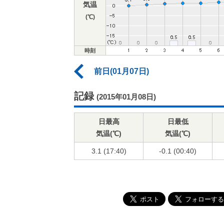
気温
(℃)
時刻
前日(01月07日)
記録
(2015年01月08日)
日最高
日最低
気温(℃)
気温(℃)
3.1 (17:40)
-0.1 (00:40)