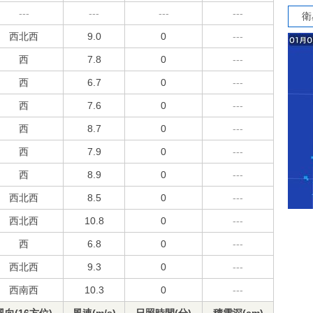
---
---
---
---
衛
西北西
9.0
0
---
西
7.8
0
---
西
6.7
0
---
西
7.6
0
---
西
8.7
0
---
西
7.9
0
---
西
8.9
0
---
西北西
8.5
0
---
西北西
10.8
0
---
西
6.8
0
---
西北西
9.3
0
---
西南西
10.3
0
---