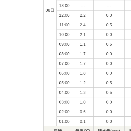
13:00
---
---
08日
12:00
2.2
0.0
11:00
2.4
0.5
10:00
2.1
0.0
09:00
1.1
0.5
08:00
1.7
0.0
07:00
1.7
0.0
06:00
1.8
0.0
05:00
1.2
0.5
04:00
1.3
0.5
03:00
1.0
0.0
02:00
0.6
0.0
01:00
0.1
0.0