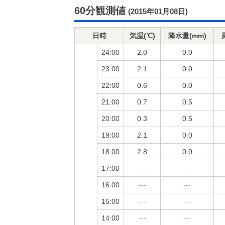
60分観測値
(2015年01月08日)
日時
気温(℃)
降水量(mm)
24:00
2.0
0.0
23:00
2.1
0.0
22:00
0.6
0.0
21:00
0.7
0.5
20:00
0.3
0.5
19:00
2.1
0.0
18:00
2.8
0.0
17:00
---
---
16:00
---
---
15:00
---
---
14:00
---
---