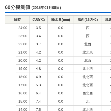
60分観測値
(2015年01月08日)
日時
気温(℃)
降水量(mm)
風向(16方位)
風速
24:00
3.5
0.0
西
23:00
3.4
0.0
西
22:00
3.7
0.0
北西
21:00
4.2
0.0
北北東
20:00
4.2
0.0
北西
19:00
4.8
0.0
北北西
18:00
4.9
0.0
北北西
17:00
5.3
0.0
北北西
16:00
6.4
0.0
西北西
15:00
7.4
0.0
北
14:00
7.5
0.0
北北西