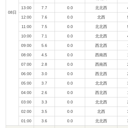
13:00
7.7
0.0
北北西
08日
12:00
7.6
0.0
北西
11:00
7.5
0.0
北北西
10:00
7.1
0.0
北北西
09:00
5.6
0.0
西北西
08:00
4.5
0.0
西南西
07:00
2.8
0.0
西南西
06:00
3.0
0.0
西北西
05:00
3.7
0.0
北北西
04:00
2.6
0.0
西北西
03:00
3.3
0.0
北北西
02:00
3.5
0.0
北西
01:00
3.6
0.0
北北西