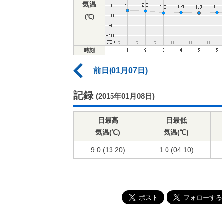
気温
(℃)
時刻
前日(01月07日)
記録
(2015年01月08日)
日最高
日最低
気温(℃)
気温(℃)
9.0 (13:20)
1.0 (04:10)