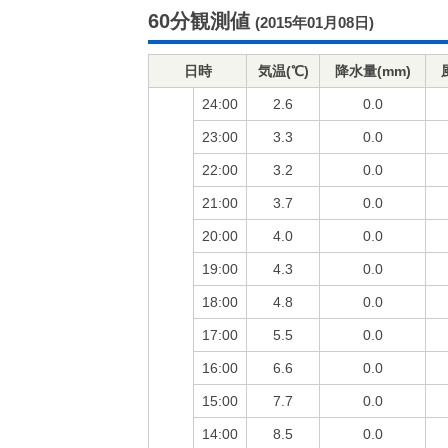
60分観測値
(2015年01月08日)
日時
気温(℃)
降水量(mm)
24:00
2.6
0.0
23:00
3.3
0.0
22:00
3.2
0.0
21:00
3.7
0.0
20:00
4.0
0.0
19:00
4.3
0.0
18:00
4.8
0.0
17:00
5.5
0.0
16:00
6.6
0.0
15:00
7.7
0.0
14:00
8.5
0.0