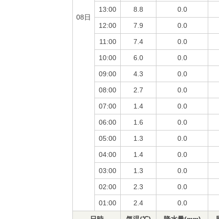
13:00
8.8
0.0
08日
12:00
7.9
0.0
11:00
7.4
0.0
10:00
6.0
0.0
09:00
4.3
0.0
08:00
2.7
0.0
07:00
1.4
0.0
06:00
1.6
0.0
05:00
1.3
0.0
04:00
1.4
0.0
03:00
1.3
0.0
02:00
2.3
0.0
01:00
2.4
0.0