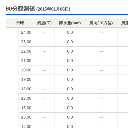
60分観測値
(2015年01月08日)
日時
気温(℃)
降水量(mm)
風向(16方位)
風速
24:00
---
0.0
---
23:00
---
0.0
---
22:00
---
0.0
---
21:00
---
0.0
---
20:00
---
0.0
---
19:00
---
0.0
---
18:00
---
0.0
---
17:00
---
0.0
---
16:00
---
0.0
---
15:00
---
0.0
---
14:00
---
0.0
---