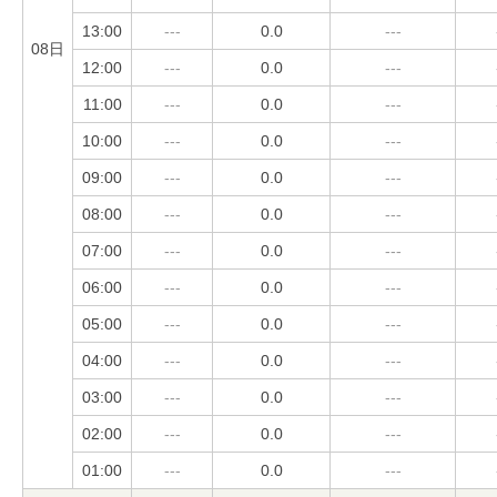
13:00
---
0.0
---
08日
12:00
---
0.0
---
11:00
---
0.0
---
10:00
---
0.0
---
09:00
---
0.0
---
08:00
---
0.0
---
07:00
---
0.0
---
06:00
---
0.0
---
05:00
---
0.0
---
04:00
---
0.0
---
03:00
---
0.0
---
02:00
---
0.0
---
01:00
---
0.0
---