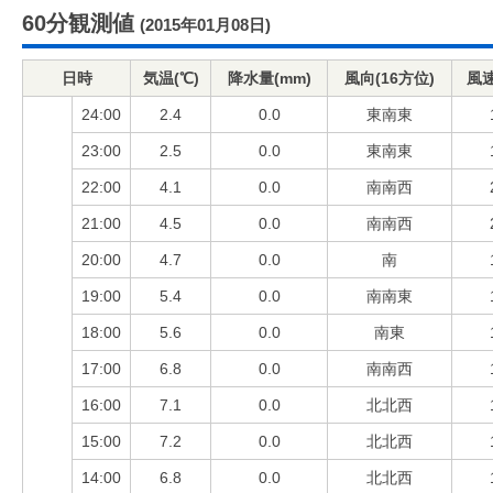
60分観測値
(2015年01月08日)
日時
気温(℃)
降水量(mm)
風向(16方位)
風速
24:00
2.4
0.0
東南東
23:00
2.5
0.0
東南東
22:00
4.1
0.0
南南西
21:00
4.5
0.0
南南西
20:00
4.7
0.0
南
19:00
5.4
0.0
南南東
18:00
5.6
0.0
南東
17:00
6.8
0.0
南南西
16:00
7.1
0.0
北北西
15:00
7.2
0.0
北北西
14:00
6.8
0.0
北北西