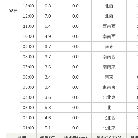
13:00
6.3
0.0
北西
08日
12:00
7.0
0.0
北西
11:00
5.4
0.0
西南西
10:00
4.9
0.0
南南西
09:00
3.7
0.0
南東
08:00
3.7
0.0
南南西
07:00
3.6
0.0
南南東
06:00
3.4
0.0
南東
05:00
3.4
0.0
東南東
04:00
3.6
0.0
北北東
03:00
5.8
0.0
北
02:00
4.6
0.0
北北西
01:00
5.1
0.0
北北東