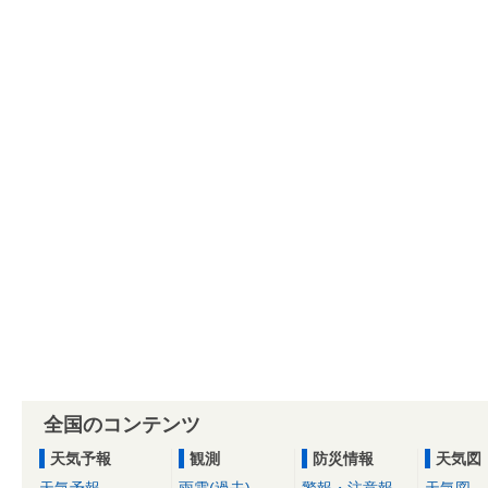
全国のコンテンツ
天気予報
観測
防災情報
天気図