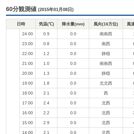
60分観測値
(2015年01月08日)
日時
気温(℃)
降水量(mm)
風向(16方位)
風速
24:00
0.9
0.0
南南西
23:00
0.8
0.0
南西
22:00
1.2
0.0
静穏
21:00
1.0
0.0
南南西
20:00
1.3
0.0
静穏
19:00
1.8
0.0
北北西
18:00
2.1
0.0
西
17:00
2.4
0.0
北西
16:00
2.2
0.0
北西
15:00
2.9
0.0
北西
14:00
2.1
0.0
北西