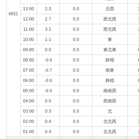
13:00
2.3
0.0
北西
08日
12:00
2.7
0.0
西北西
11:00
3.2
0.0
西北西
10:00
1.1
0.0
東
09:00
0.0
0.0
東北東
08:00
-0.6
0.0
静穏
07:00
-0.7
0.0
南東
06:00
-0.6
0.0
静穏
05:00
-0.5
0.0
南南西
04:00
0.0
0.0
西南西
03:00
0.3
0.5
北
02:00
0.4
0.0
北北西
01:00
0.4
0.0
北北西