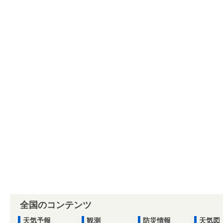
全国のコンテンツ
天気予報
観測
防災情報
天気図