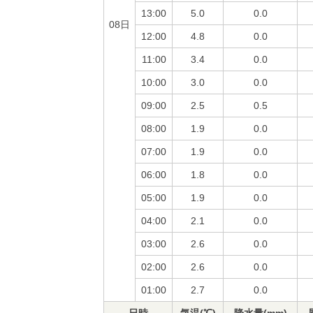
13:00
5.0
0.0
08日
12:00
4.8
0.0
11:00
3.4
0.0
10:00
3.0
0.0
09:00
2.5
0.5
08:00
1.9
0.0
07:00
1.9
0.0
06:00
1.8
0.0
05:00
1.9
0.0
04:00
2.1
0.0
03:00
2.6
0.0
02:00
2.6
0.0
01:00
2.7
0.0