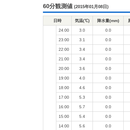
60分観測値
(2015年01月08日)
日時
気温(℃)
降水量(mm)
24:00
3.0
0.0
23:00
3.1
0.0
22:00
3.4
0.0
21:00
3.4
0.0
20:00
3.6
0.0
19:00
4.0
0.0
18:00
4.6
0.0
17:00
5.3
0.0
16:00
5.7
0.0
15:00
5.4
0.0
14:00
5.6
0.0