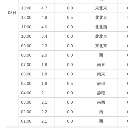
13:00
4.7
0.0
東北東
08日
12:00
4.8
0.5
北北東
11:00
4.6
0.0
北北西
10:00
3.4
0.0
北北東
09:00
2.3
0.0
東北東
08:00
2.0
0.0
西
07:00
1.8
0.0
南東
06:00
1.8
0.0
南東
05:00
1.8
0.5
静穏
04:00
2.1
0.0
静穏
03:00
2.1
0.0
南西
02:00
2.2
0.0
西
01:00
2.1
0.0
西