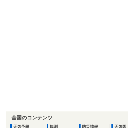
全国のコンテンツ
天気予報
観測
防災情報
天気図