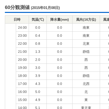
60分観測値
(2015年01月08日)
日時
気温(℃)
降水量(mm)
風向(16方位)
風速
24:00
0.0
0.0
南東
23:00
0.4
0.0
南東
22:00
0.8
0.0
北東
21:00
1.3
0.0
静穏
20:00
2.0
0.0
西
19:00
3.0
0.0
西
18:00
3.9
0.0
静穏
17:00
4.3
0.0
北西
16:00
5.0
0.0
北
15:00
4.9
0.0
東
14:00
5.1
0.0
東北東