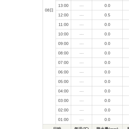
13:00
---
0.0
08日
12:00
---
0.5
11:00
---
0.0
10:00
---
0.0
09:00
---
0.0
08:00
---
0.0
07:00
---
0.0
06:00
---
0.0
05:00
---
0.0
04:00
---
0.0
03:00
---
0.0
02:00
---
0.0
01:00
---
0.0