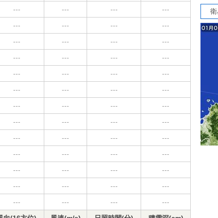
---
---
---
---
衛
---
---
---
---
---
---
---
---
---
---
---
---
---
---
---
---
---
---
---
---
---
---
---
---
---
---
---
---
---
---
---
---
---
---
---
---
---
---
---
---
---
---
---
---
---
---
---
---