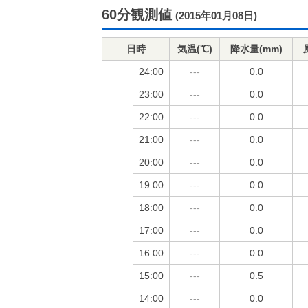
60分観測値
(2015年01月08日)
日時
気温(℃)
降水量(mm)
24:00
---
0.0
23:00
---
0.0
22:00
---
0.0
21:00
---
0.0
20:00
---
0.0
19:00
---
0.0
18:00
---
0.0
17:00
---
0.0
16:00
---
0.0
15:00
---
0.5
14:00
---
0.0