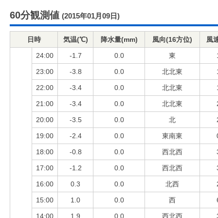
60分観測値
(2015年01月09日)
日時
気温(℃)
降水量(mm)
風向(16方位)
風速
24:00
-1.7
0.0
東
23:00
-3.8
0.0
北北東
22:00
-3.4
0.0
北北東
21:00
-3.4
0.0
北北東
20:00
-3.5
0.0
北
19:00
-2.4
0.0
東南東
18:00
-0.8
0.0
西北西
17:00
-1.2
0.0
西北西
16:00
0.3
0.0
北西
15:00
1.0
0.0
西
14:00
1.9
0.0
西北西