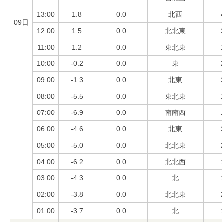
13:00
1.8
0.0
北西
09日
12:00
1.5
0.0
北北東
11:00
1.2
0.0
東北東
10:00
-0.2
0.0
東
09:00
-1.3
0.0
北東
08:00
-5.5
0.0
東北東
07:00
-6.9
0.0
南南西
06:00
-4.6
0.0
北東
05:00
-5.0
0.0
北北東
04:00
-6.2
0.0
北北西
03:00
-4.3
0.0
北
02:00
-3.8
0.0
北北東
01:00
-3.7
0.0
北