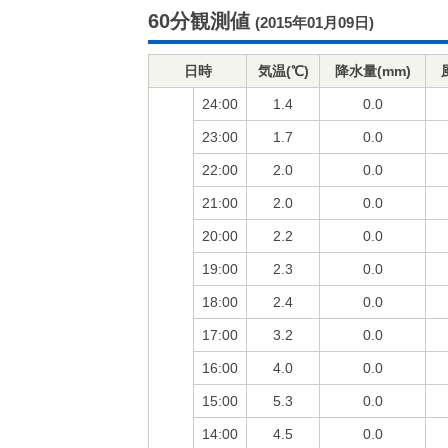
60分観測値
(2015年01月09日)
日時
気温(℃)
降水量(mm)
24:00
1.4
0.0
23:00
1.7
0.0
22:00
2.0
0.0
21:00
2.0
0.0
20:00
2.2
0.0
19:00
2.3
0.0
18:00
2.4
0.0
17:00
3.2
0.0
16:00
4.0
0.0
15:00
5.3
0.0
14:00
4.5
0.0