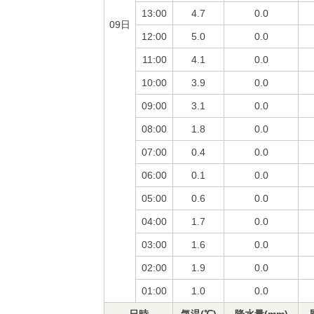
13:00
4.7
0.0
09日
12:00
5.0
0.0
11:00
4.1
0.0
10:00
3.9
0.0
09:00
3.1
0.0
08:00
1.8
0.0
07:00
0.4
0.0
06:00
0.1
0.0
05:00
0.6
0.0
04:00
1.7
0.0
03:00
1.6
0.0
02:00
1.9
0.0
01:00
1.0
0.0