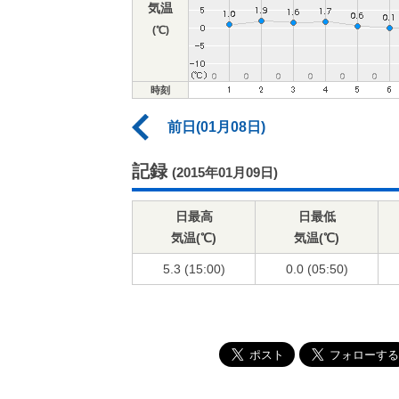
気温
(℃)
時刻
前日(01月08日)
記録
(2015年01月09日)
日最高
日最低
気温(℃)
気温(℃)
5.3 (15:00)
0.0 (05:50)