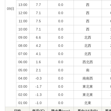
13:00
7.7
0.0
西
09日
12:00
7.1
0.0
西
11:00
7.5
0.0
西
10:00
7.1
0.0
西
09:00
6.6
0.0
北西
08:00
4.2
0.0
北西
07:00
4.1
0.0
北西
06:00
1.6
0.0
西北西
05:00
2.1
0.0
南
04:00
-0.3
0.0
南南西
03:00
-1.7
0.0
東北東
02:00
-1.3
0.0
東北東
01:00
-1.0
0.0
北東