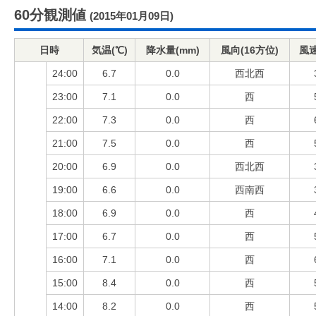
60分観測値
(2015年01月09日)
日時
気温(℃)
降水量(mm)
風向(16方位)
風速
24:00
6.7
0.0
西北西
23:00
7.1
0.0
西
22:00
7.3
0.0
西
21:00
7.5
0.0
西
20:00
6.9
0.0
西北西
19:00
6.6
0.0
西南西
18:00
6.9
0.0
西
17:00
6.7
0.0
西
16:00
7.1
0.0
西
15:00
8.4
0.0
西
14:00
8.2
0.0
西