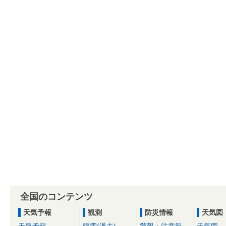
全国のコンテンツ
天気予報
観測
防災情報
天気図