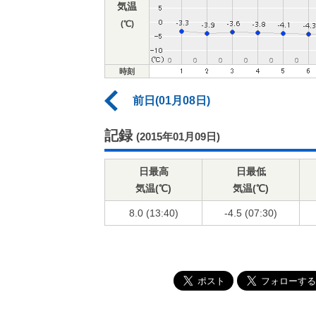
気温
(℃)
時刻
前日(01月08日)
記録
(2015年01月09日)
日最高
日最低
気温(℃)
気温(℃)
8.0 (13:40)
-4.5 (07:30)