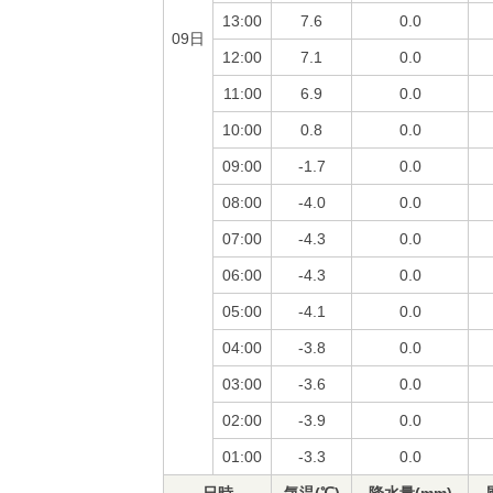
13:00
7.6
0.0
09日
12:00
7.1
0.0
11:00
6.9
0.0
10:00
0.8
0.0
09:00
-1.7
0.0
08:00
-4.0
0.0
07:00
-4.3
0.0
06:00
-4.3
0.0
05:00
-4.1
0.0
04:00
-3.8
0.0
03:00
-3.6
0.0
02:00
-3.9
0.0
01:00
-3.3
0.0