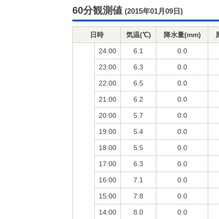
60分観測値
(2015年01月09日)
日時
気温(℃)
降水量(mm)
24:00
6.1
0.0
23:00
6.3
0.0
22:00
6.5
0.0
21:00
6.2
0.0
20:00
5.7
0.0
19:00
5.4
0.0
18:00
5.5
0.0
17:00
6.3
0.0
16:00
7.1
0.0
15:00
7.8
0.0
14:00
8.0
0.0