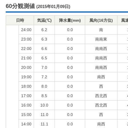
60分観測値
(2015年01月09日)
日時
気温(℃)
降水量(mm)
風向(16方位)
風速
24:00
6.2
0.0
南
23:00
6.3
0.0
南南東
22:00
6.6
0.0
南南西
21:00
6.5
0.0
南南西
20:00
7.0
0.0
南南西
19:00
7.2
0.0
南西
18:00
8.0
0.0
西
17:00
8.5
0.0
西北西
16:00
10.0
0.0
西北西
15:00
11.0
0.0
西
14:00
11.1
0.0
南西