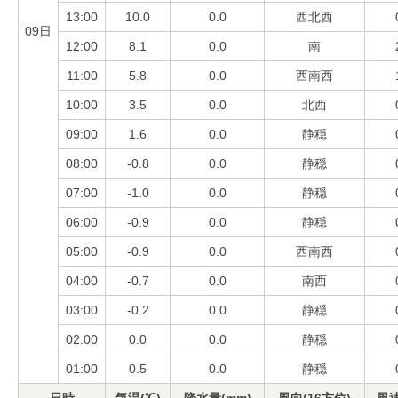
13:00
10.0
0.0
西北西
09日
12:00
8.1
0.0
南
11:00
5.8
0.0
西南西
10:00
3.5
0.0
北西
09:00
1.6
0.0
静穏
08:00
-0.8
0.0
静穏
07:00
-1.0
0.0
静穏
06:00
-0.9
0.0
静穏
05:00
-0.9
0.0
西南西
04:00
-0.7
0.0
南西
03:00
-0.2
0.0
静穏
02:00
0.0
0.0
静穏
01:00
0.5
0.0
静穏