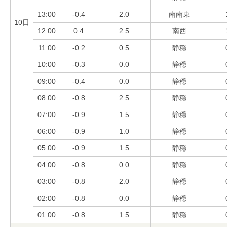
13:00
-0.4
2.0
南南東
10日
12:00
0.4
2.5
南西
11:00
-0.2
0.5
静穏
10:00
-0.3
0.0
静穏
09:00
-0.4
0.0
静穏
08:00
-0.8
2.5
静穏
07:00
-0.9
1.5
静穏
06:00
-0.9
1.0
静穏
05:00
-0.9
1.5
静穏
04:00
-0.8
0.0
静穏
03:00
-0.8
2.0
静穏
02:00
-0.8
0.0
静穏
01:00
-0.8
1.5
静穏