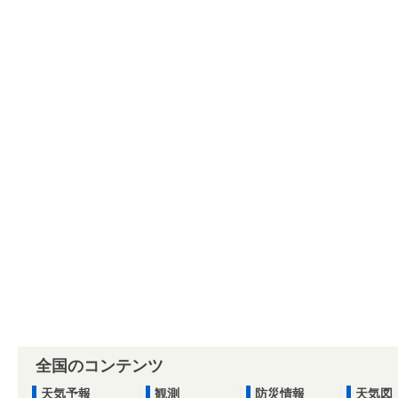
全国のコンテンツ
天気予報
観測
防災情報
天気図