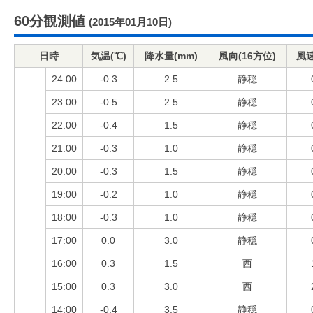
60分観測値
(2015年01月10日)
日時
気温(℃)
降水量(mm)
風向(16方位)
風速
24:00
-0.3
2.5
静穏
23:00
-0.5
2.5
静穏
22:00
-0.4
1.5
静穏
21:00
-0.3
1.0
静穏
20:00
-0.3
1.5
静穏
19:00
-0.2
1.0
静穏
18:00
-0.3
1.0
静穏
17:00
0.0
3.0
静穏
16:00
0.3
1.5
西
15:00
0.3
3.0
西
14:00
-0.4
3.5
静穏