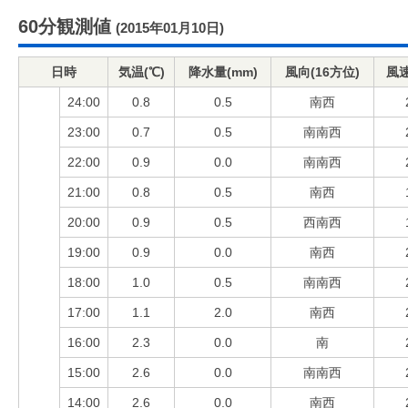
60分観測値
(2015年01月10日)
日時
気温(℃)
降水量(mm)
風向(16方位)
風速
24:00
0.8
0.5
南西
23:00
0.7
0.5
南南西
22:00
0.9
0.0
南南西
21:00
0.8
0.5
南西
20:00
0.9
0.5
西南西
19:00
0.9
0.0
南西
18:00
1.0
0.5
南南西
17:00
1.1
2.0
南西
16:00
2.3
0.0
南
15:00
2.6
0.0
南南西
14:00
2.6
0.0
南西