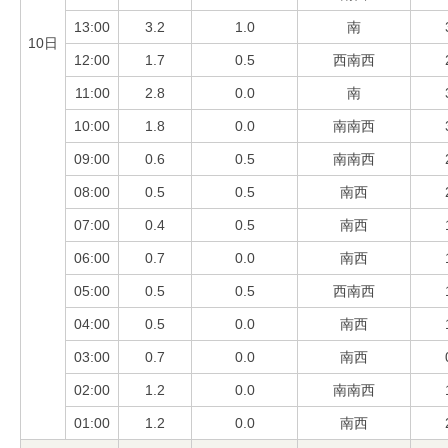
13:00
3.2
1.0
南
10日
12:00
1.7
0.5
西南西
11:00
2.8
0.0
南
10:00
1.8
0.0
南南西
09:00
0.6
0.5
南南西
08:00
0.5
0.5
南西
07:00
0.4
0.5
南西
06:00
0.7
0.0
南西
05:00
0.5
0.5
西南西
04:00
0.5
0.0
南西
03:00
0.7
0.0
南西
02:00
1.2
0.0
南南西
01:00
1.2
0.0
南西